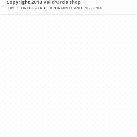
Copyright 2013
Val d'Orcia shop
POWERED BY BLOGGER. DESIGN BY
MIRCO SANCHINI
-
CONTACT