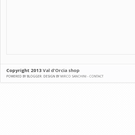
Copyright 2013
Val d'Orcia shop
POWERED BY BLOGGER. DESIGN BY
MIRCO SANCHINI
-
CONTACT