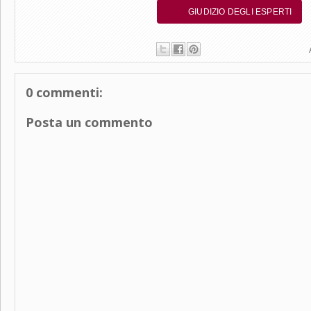
GIUDIZIO DEGLI ESPERTI
0 commenti:
Posta un commento