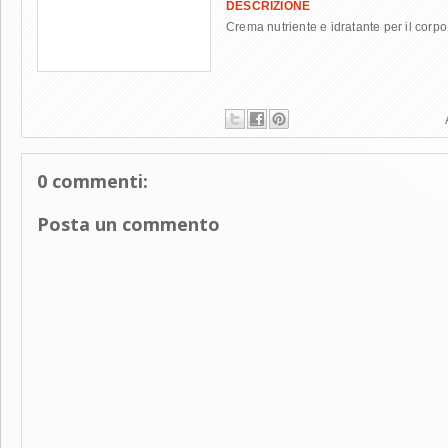
DESCRIZIONE
Crema nutriente e idratante per il corpo
0 commenti:
Posta un commento