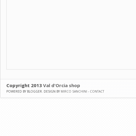
Copyright 2013
Val d'Orcia shop
POWERED BY BLOGGER. DESIGN BY
MIRCO SANCHINI
-
CONTACT